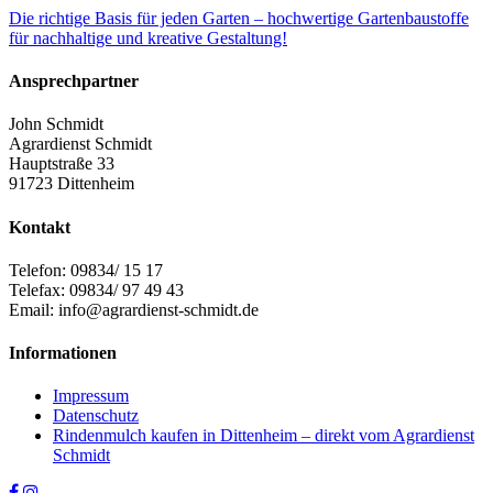
Die richtige Basis für jeden Garten – hochwertige Gartenbaustoffe
für nachhaltige und kreative Gestaltung!
Ansprechpartner
John Schmidt
Agrardienst Schmidt
Hauptstraße 33
91723 Dittenheim
Kontakt
Telefon: 09834/ 15 17
Telefax: 09834/ 97 49 43
Email: info@agrardienst-schmidt.de
Informationen
Impressum
Datenschutz
Rindenmulch kaufen in Dittenheim – direkt vom Agrardienst
Schmidt