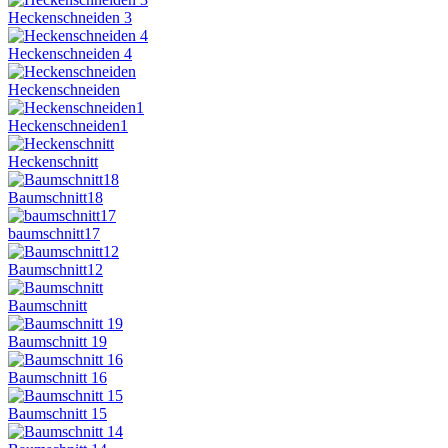
Heckenschneiden 3
Heckenschneiden 4
Heckenschneiden
Heckenschneiden1
Heckenschnitt
Baumschnitt18
baumschnitt17
Baumschnitt12
Baumschnitt
Baumschnitt 19
Baumschnitt 16
Baumschnitt 15