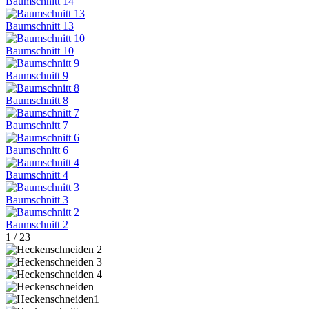
Baumschnitt 14
Baumschnitt 13
Baumschnitt 10
Baumschnitt 9
Baumschnitt 8
Baumschnitt 7
Baumschnitt 6
Baumschnitt 4
Baumschnitt 3
Baumschnitt 2
1
/
23