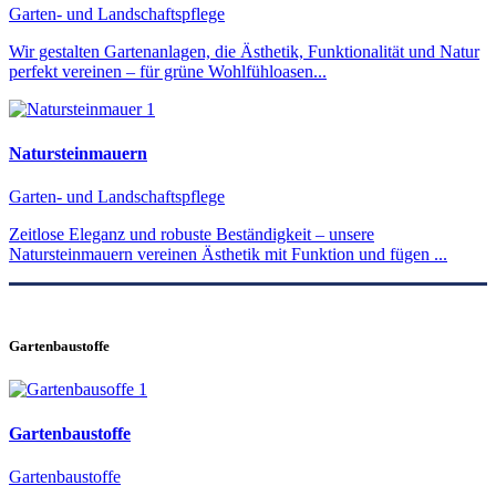
Garten- und Landschaftspflege
Wir gestalten Gartenanlagen, die Ästhetik, Funktionalität und Natur
perfekt vereinen – für grüne Wohlfühloasen...
Natursteinmauern
Garten- und Landschaftspflege
Zeitlose Eleganz und robuste Beständigkeit – unsere
Natursteinmauern vereinen Ästhetik mit Funktion und fügen ...
Gartenbaustoffe
Gartenbaustoffe
Gartenbaustoffe