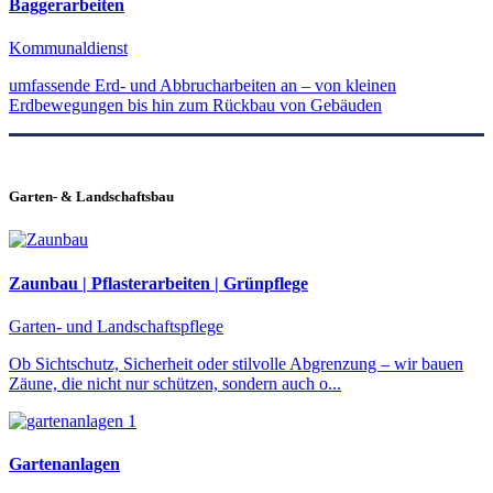
Baggerarbeiten
Kommunaldienst
umfassende Erd- und Abbrucharbeiten an – von kleinen
Erdbewegungen bis hin zum Rückbau von Gebäuden
Garten- & Landschaftsbau
Zaunbau | Pflasterarbeiten | Grünpflege
Garten- und Landschaftspflege
Ob Sichtschutz, Sicherheit oder stilvolle Abgrenzung – wir bauen
Zäune, die nicht nur schützen, sondern auch o...
Gartenanlagen