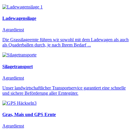
Ladewagensilage
Agrardienst
Die Grassilageernte führen wir sowohl mit dem Ladewagen als auch
als Quaderballen durch, je nach Ihrem Bedarf ...
Silagetransport
Agrardienst
Unser landwirtschaftlicher Transportservice garantiert eine schnelle
und sichere Beförderung aller Erntegüter.
Gras, Mais und GPS Ernte
Agrardienst