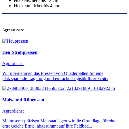
Heckenschere bis 18 cm
Heckenmulcher bis 4 cm
Agrarservice
Heu-Strohpressen
Agrardienst
Wir übernehmen das Pressen von Quaderballen für eine
platzsparende Lagerung und einfache Logistik Ihrer Ernte.
Mais- und Rübensaat
Agrardienst
Mit unserer präzisen Maissaat legen wir die Grundlage für eine
ertragreiche Ernte, abgestimmt auf Ihre Feldbed...