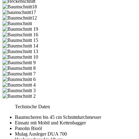
Technische Daten
Baumscheren bis 45 cm Schnittdurchmesser
Einsatz mit Mobil und Kettenbagger
Panolin Bioöl
Mulag Ausleger DUA 700