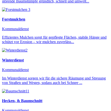
störende Baumstümpfe gründlich, schnell und umwelt...
Forstmulchen
Kommunaldienst
Effizientes Mulchen sorgt für gepflegte Flächen, stabile Hänge und
schützt vor Erosion – wir mulchen zuverläss...
Winterdienst
Kommunaldienst
Im Winterdienst sorgen wir für die sichere Räumung und Streuung
von Straßen und Wegen, sodass auch bei Schnee ...
Hecken- & Baumschnitt
Kommunaldienst