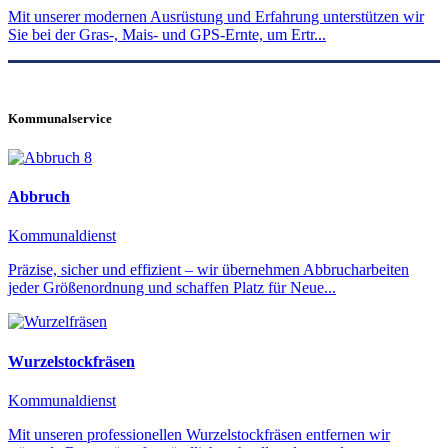
Mit unserer modernen Ausrüstung und Erfahrung unterstützen wir
Sie bei der Gras-, Mais- und GPS-Ernte, um Ertr...
Kommunalservice
Abbruch
Kommunaldienst
Präzise, sicher und effizient – wir übernehmen Abbrucharbeiten
jeder Größenordnung und schaffen Platz für Neue...
Wurzelstockfräsen
Kommunaldienst
Mit unseren professionellen Wurzelstockfräsen entfernen wir