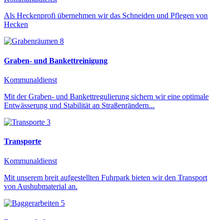
Als Heckenprofi übernehmen wir das Schneiden und Pflegen von
Hecken
Graben- und Bankettreinigung
Kommunaldienst
Mit der Graben- und Bankettregulierung sichern wir eine optimale
Entwässerung und Stabilität an Straßenrändern...
Transporte
Kommunaldienst
Mit unserem breit aufgestellten Fuhrpark bieten wir den Transport
von Aushubmaterial an.