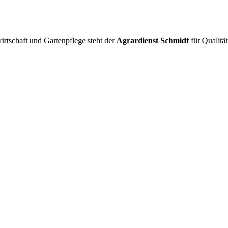
irtschaft und Gartenpflege steht der
Agrardienst Schmidt
für Qualitä