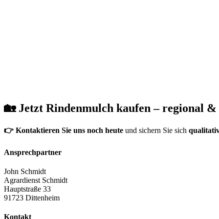
🏡 Jetzt Rindenmulch kaufen – regional &
👉 Kontaktieren Sie uns noch heute
und sichern Sie sich
qualitat
Ansprechpartner
John Schmidt
Agrardienst Schmidt
Hauptstraße 33
91723 Dittenheim
Kontakt