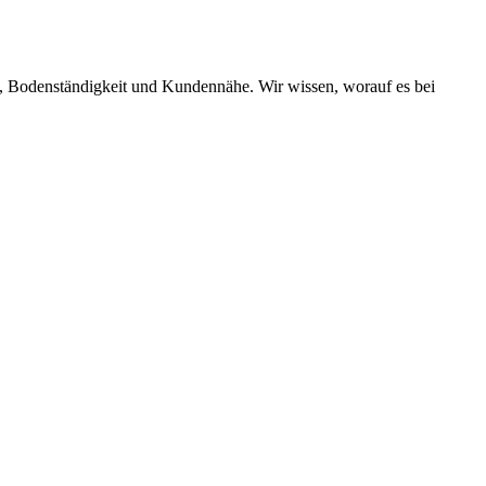
t, Bodenständigkeit und Kundennähe. Wir wissen, worauf es bei