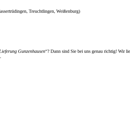
ssertrüdingen, Treuchtlingen, Weißenburg)
Lieferung Gunzenhausen
“? Dann sind Sie bei uns genau richtig! Wir lie
.