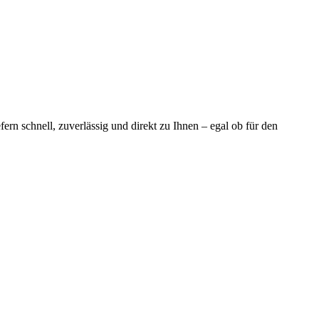
fern schnell, zuverlässig und direkt zu Ihnen – egal ob für den