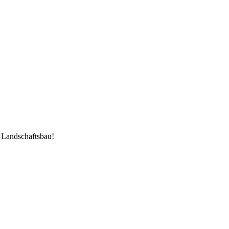
 Landschaftsbau!