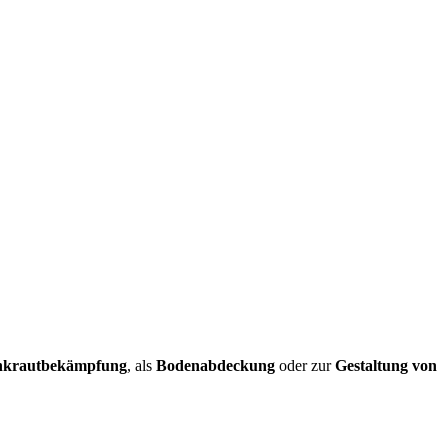
krautbekämpfung
, als
Bodenabdeckung
oder zur
Gestaltung von